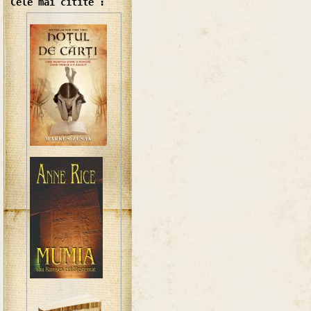
Cele mai citite :