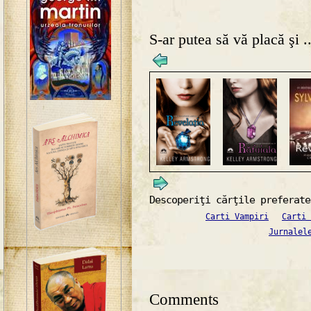
S-ar putea să vă placă şi ..
Descoperiţi cărţile preferate
Carti Vampiri
Carti 
Jurnalel
Comments