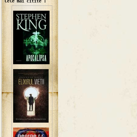
Cele mai citite :