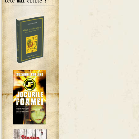
Cele mai citite :