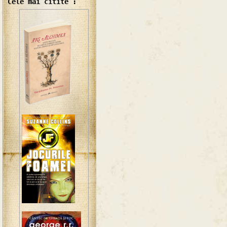
Cele mai citite :