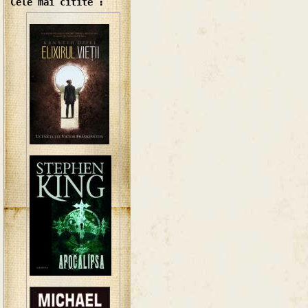
Cele mai citite :