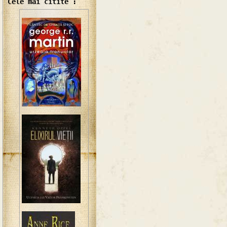
Cele mai citite :