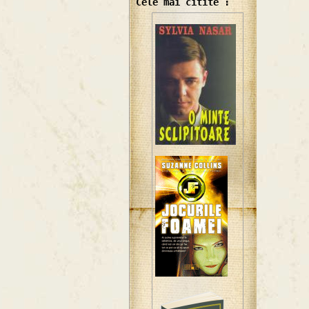
Cele mai citite :