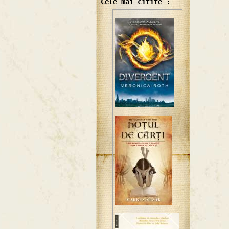
Cele mai citite :