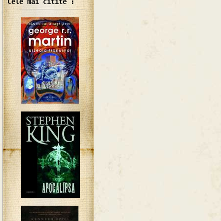
Cele mai citite :