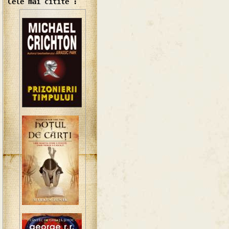
Cele mai citite :