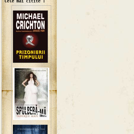
Cele mai citite :