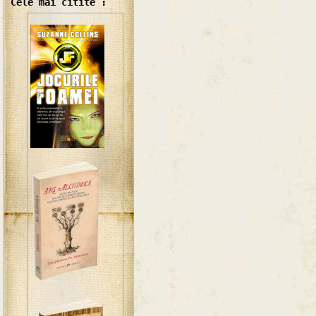
Cele mai citite :