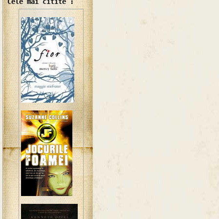
Cele mai citite :