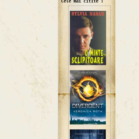
Cele mai citite :