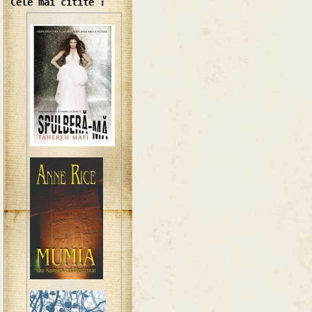
Cele mai citite :