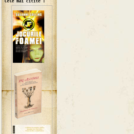
Cele mai citite :