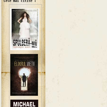
Cele mai citite :