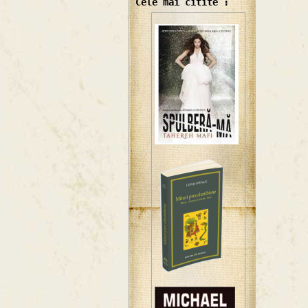
Cele mai citite :