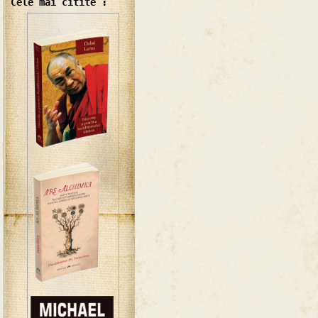
Cele mai citite :