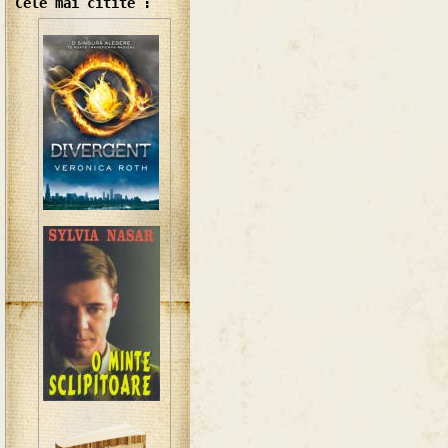
Cele mai citite :