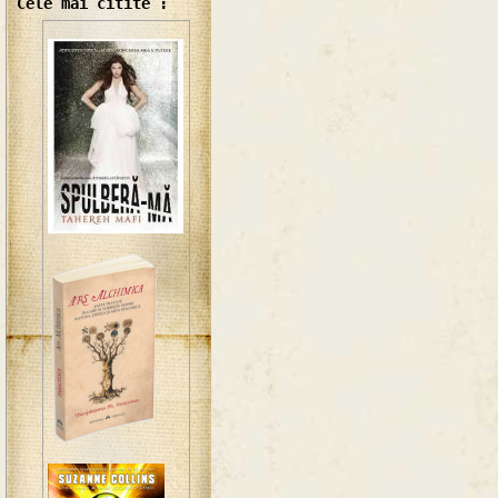
Cele mai citite :