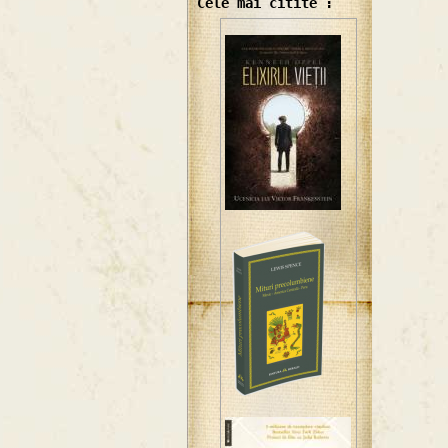
Cele mai citite :