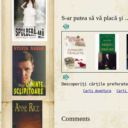
S-ar putea să vă placă şi ..
Descoperiţi cărţile preferate
Carti Aventura
Carti
Comments