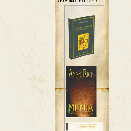
Cele mai citite :