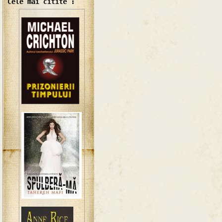
Cele mai citite :