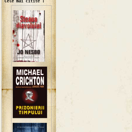
Cele mai citite :