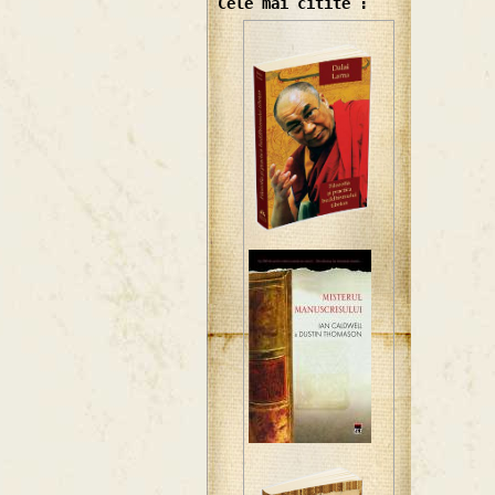
Cele mai citite :