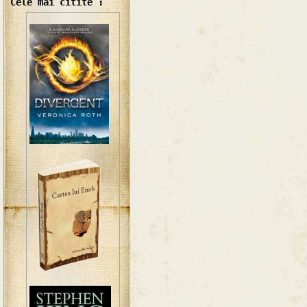
Cele mai citite :