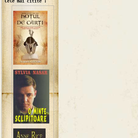
Cele mai citite :