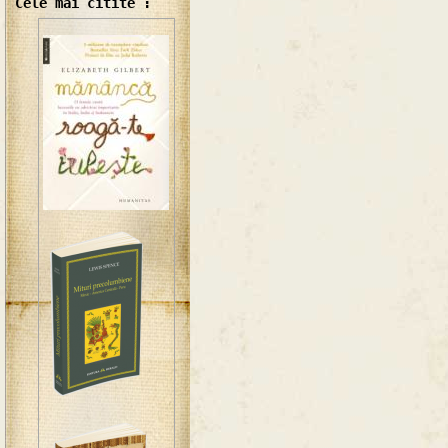
Cele mai citite :