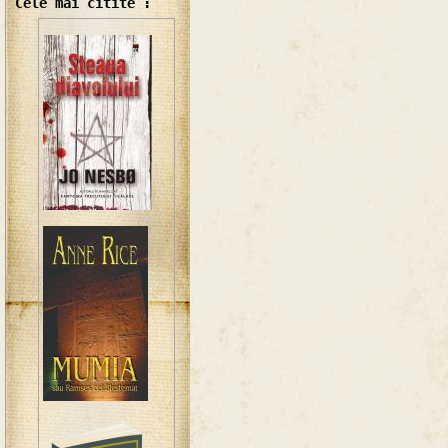
Cele mai citite :