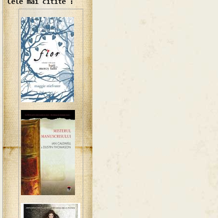
Cele mai citite :