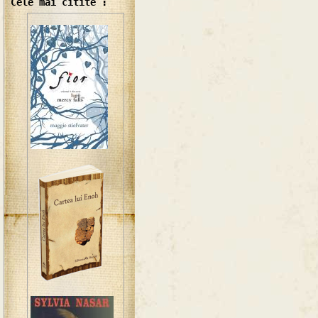
Cele mai citite :