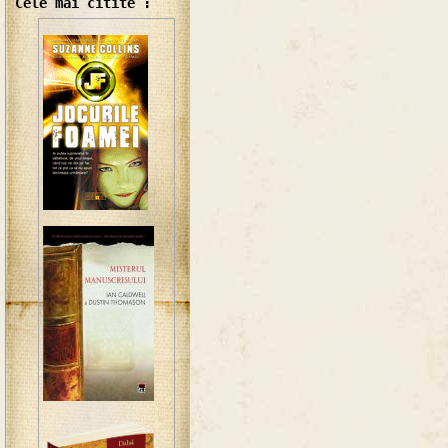
Cele mai citite :