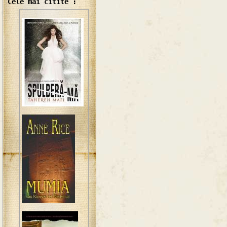
Cele mai citite :