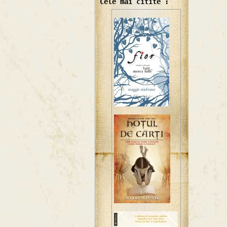
Cele mai citite :