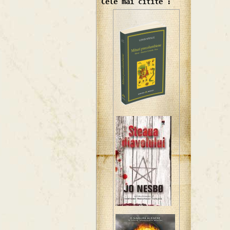
Cele mai citite :