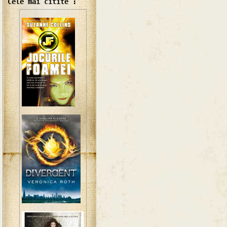
Cele mai citite :