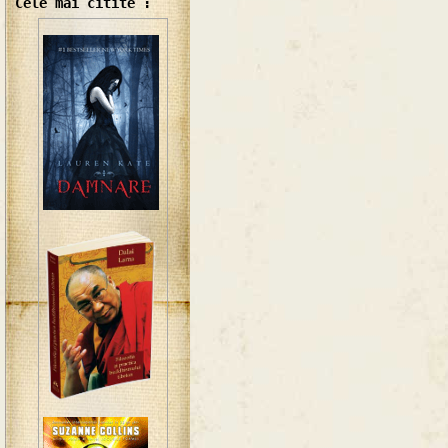
Cele mai citite :