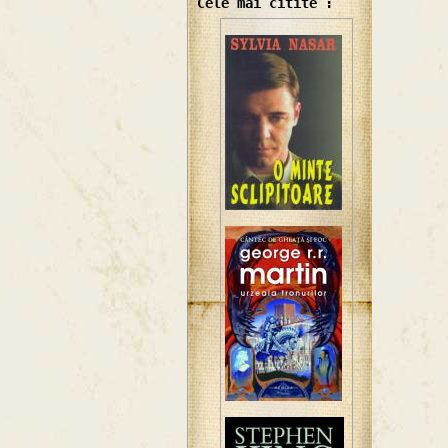
Cele mai citite :