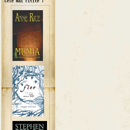
Cele mai citite :